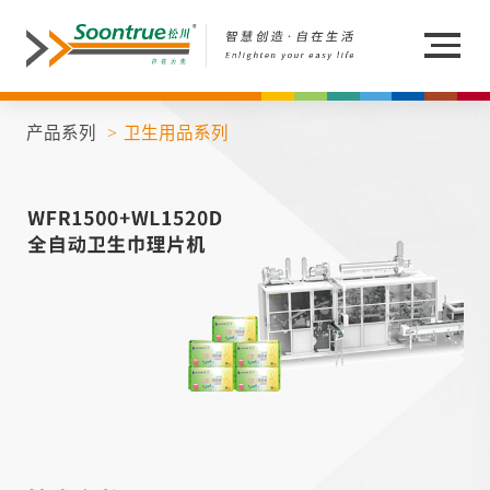
产品系列
卫生用品系列