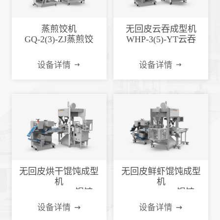
蒸煎饺机
无回皮云吞成型机
GQ-2(3)-ZJ蒸煎饺
WHP-3(5)-YT云吞
设备详情
设备详情
无回皮烘干馄饨成型
无回皮鲜虾馄饨成型
机
机
WHP-3-HT-K馄饨
WHP-2-HT-C馄饨
设备详情
设备详情