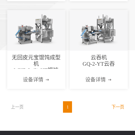
无回皮元宝馄饨成型
云吞机
机
GQ-2-YT云吞
WHP-2-(3)-HT馄饨
设备详情
设备详情
上一页
1
下一页