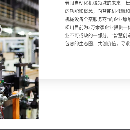
着眼自动化机械领域的未来，松
的功能和概念，向智能机械臂和
机械设备全案服务商”的企业愿
松川目前为2万余家企业提供一
业不可或缺的一部分，“智慧创
包容的生态圈，共创价值，寻求业