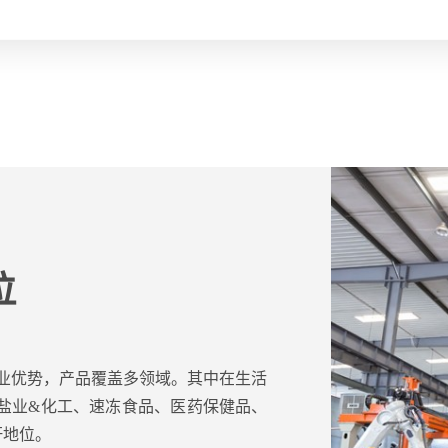
位
产业优势，产品覆盖多领域。其中在生活
盐业&化工、速冻食品、医药保健品、
杆地位。