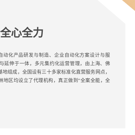
 全心全力
自动化产品研发与制造、企业自动化方案设计与服
与延伸于一体，多元集约化运营管理，由上海、佛
基地组成，全国设有三十多家标准化直营服务网点，
洲地区均设立了代理机构，真正做到“全案全能，全