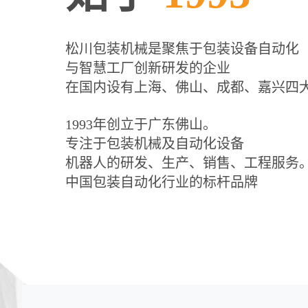
松川包装机械是聚焦于包装设备自动化
与智慧工厂创新研发的企业
在国内设有上海、佛山、成都、嘉兴四
1993年创立于广东佛山。
专注于包装机械及自动化设备
机器人的研发、生产、销售、工程服务
中国包装自动化行业的标杆品牌