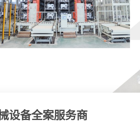
械设备全案服务商