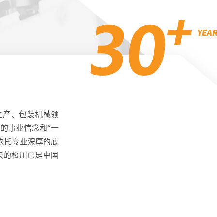
生产、包装机械领
的事业信念和“一
依托专业深厚的底
天的松川已是中国