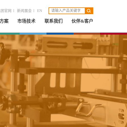
集团官网
新闻展会
EN
方案
市场技术
联系我们
伙伴&客户