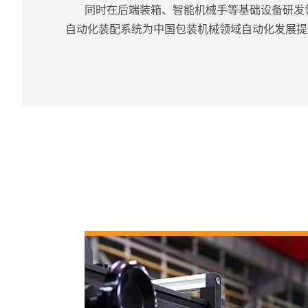
同时在后端装箱、智能机械手等基础设备研发
自动化装配系统为中国包装机械领域自动化发展提