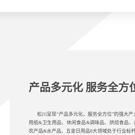
产品多元化 服务全方
松川呈现“产品多元化，服务全方位”的强大
用纸&卫生用品、休闲食品&调味品、烘焙食品、
农产品&水产品、五金日用品8大领域处于行业标