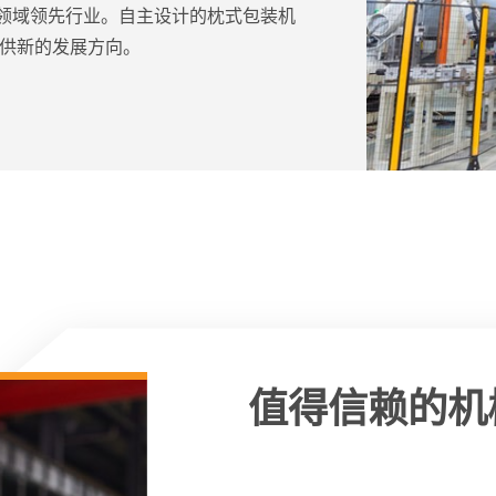
领域领先行业。自主设计的枕式包装机
供新的发展方向。
值得信赖的机