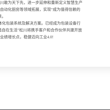
川敢为天下先，进一步延伸和重新定义智慧生产
自动化厨房等领域拓展，实现“成为值得信赖的
景。
体化包装系统及解决方案。已经成为包装设备行
造自在生活”松川将携手客户和合作伙伴共建开放
绩增长点，稳健迈向工业4.0!