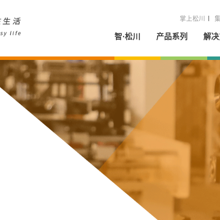
掌上松川
智·松川
产品系列
解决