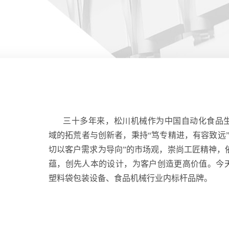
三十多年来，松川机械作为中国自动化食品
域的拓荒者与创新者，秉持“笃专精进，有容致远”
切以客户需求为导向”的市场观，崇尚工匠精神，
蕴，创先人本的设计，为客户创造更高价值。
今
塑料袋包装设备、食品机械行业内标杆品牌。