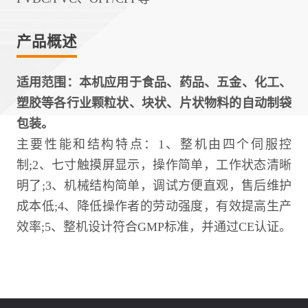
产品概述
适用范围：本机应用于食品、药品、五金、化工、
塑胶等各行业颗粒状、块状、片状物料的自动制袋
包装。
主要性能和结构特点
：
1、整机由四个伺服控
制;2、七寸触摸屏显示，操作简单，工作状态清晰
明了;3、机械结构简单，调试方便直观，售后维护
成本低;4、降低操作者的劳动强度，有效提高生产
效率;5、整机设计符合GMP标准，并通过CE认证。