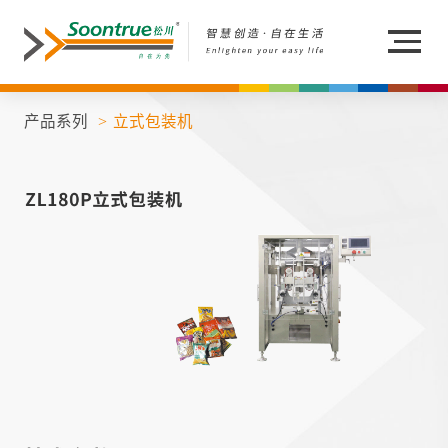
产品系列
立式包装机